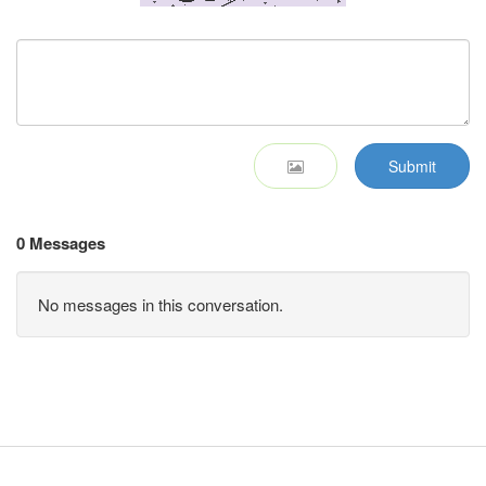
Submit
0 Messages
No messages in this conversation.