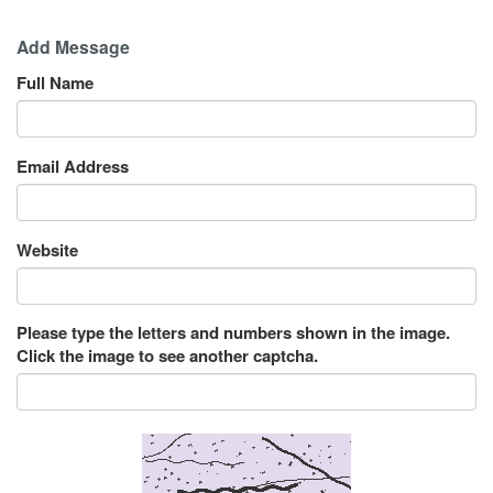
Add Message
Full Name
Email Address
Website
Please type the letters and numbers shown in the image.
Click the image to see another captcha.