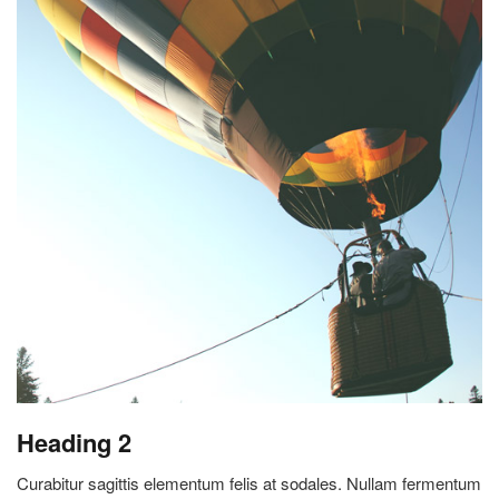
Heading 2
Curabitur sagittis elementum felis at sodales. Nullam fermentum