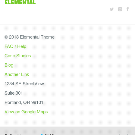
ELEMENTAL
© 2018 Elemental Theme
FAQ / Help
Case Studies
Blog
Another Link
1234 SE StreetView
Suite 301
Portland, OR 98101
View on Google Maps